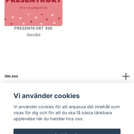
PRESENTKORT 300
Slutsåld
Om oss
Läs mer
Vi använder cookies
Vi använder cookies för att anpassa det innehåll som
Sociala medier
visas för dig och för att du ska få bästa tänkbara
upplevelse när du handlar hos oss.