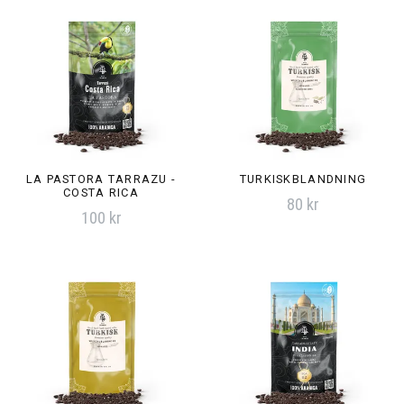
LA PASTORA TARRAZU -
TURKISKBLANDNING
COSTA RICA
80 kr
100 kr