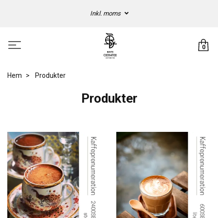
Inkl. moms
0
Hem
Produkter
Produkter