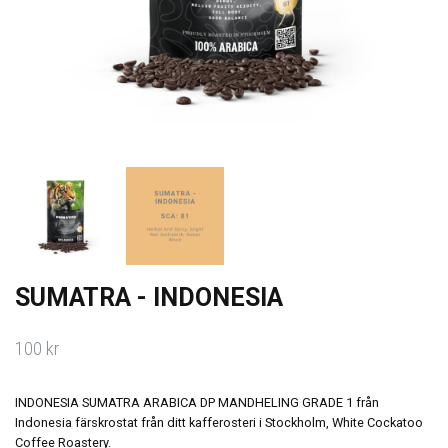
SUMATRA - INDONESIA
100 kr
INDONESIA SUMATRA ARABICA DP MANDHELING GRADE 1 från
Indonesia färskrostat från ditt kafferosteri i Stockholm, White Cockatoo
Coffee Roastery.