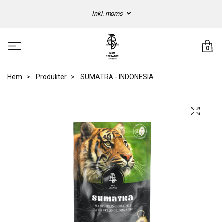
Inkl. moms
0
Hem
Produkter
SUMATRA - INDONESIA